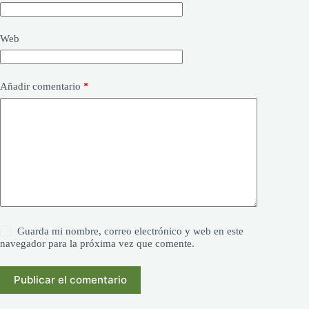
Web
Añadir comentario
*
Guarda mi nombre, correo electrónico y web en este
navegador para la próxima vez que comente.
Publicar el comentario