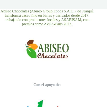
Abiseo Chocolates (Abiseo Group Foods S.A.C.), de Juanjuí,
transforma cacao fino en barras y derivados desde 2017,
trabajando con productores locales y ASABISAM, con
premios como AVPA-París 2023.
Con el apoyo de: