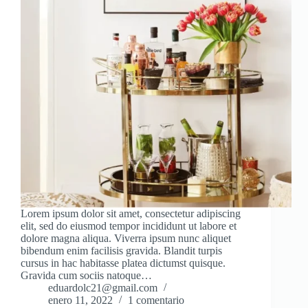
Lorem ipsum dolor sit amet, consectetur adipiscing
elit, sed do eiusmod tempor incididunt ut labore et
dolore magna aliqua. Viverra ipsum nunc aliquet
bibendum enim facilisis gravida. Blandit turpis
cursus in hac habitasse platea dictumst quisque.
Gravida cum sociis natoque…
eduardolc21@gmail.com
enero 11, 2022
1 comentario