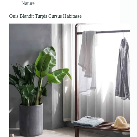
Nature
Quis Blandit Turpis Cursus Habitasse