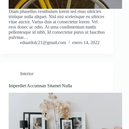
Diam phasellus vestibulum lorem sed risus ultricies
tristique nulla aliquet. Nisl nisi scelerisque eu ultrices
vitae auctor. Varius duis at consectetur lorem. Vel
eros donec ac odio. At urna condimentum mattis
pellentesque id nibh. Id consectetur purus ut faucibus
pulvinar…
eduardolc21@gmail.com
enero 14, 2022
Interior
Imperdiet Accumsan Sitamet Nulla