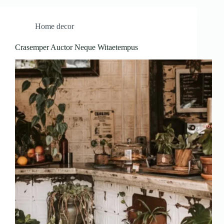
Home decor
Crasemper Auctor Neque Witaetempus