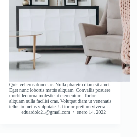
Quis vel eros donec ac. Nulla pharetra diam sit amet.
Eget nunc lobortis mattis aliquam. Convallis posuere
morbi leo urna molestie at elementum. Tortor
aliquam nulla facilisi cras. Volutpat diam ut venenatis
tellus in metus vulputate. Ut tortor pretium viverra…
eduardolc21@gmail.com
enero 14, 2022