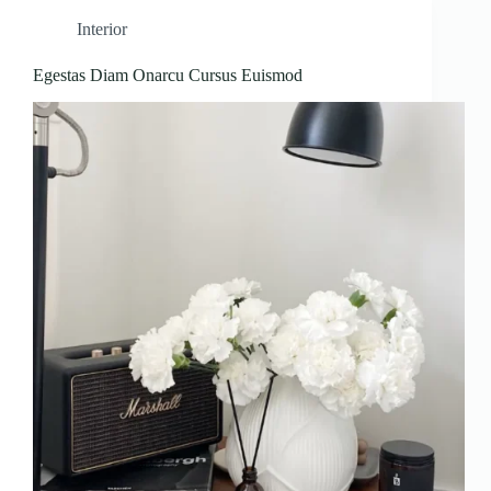
Interior
Egestas Diam Onarcu Cursus Euismod