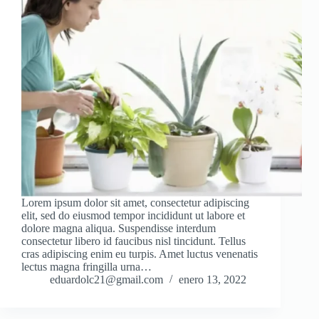
Lorem ipsum dolor sit amet, consectetur adipiscing
elit, sed do eiusmod tempor incididunt ut labore et
dolore magna aliqua. Suspendisse interdum
consectetur libero id faucibus nisl tincidunt. Tellus
cras adipiscing enim eu turpis. Amet luctus venenatis
lectus magna fringilla urna…
eduardolc21@gmail.com
enero 13, 2022