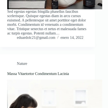
Sed egestas egestas fringilla phasellus faucibus
scelerisque. Quisque egestas diam in arcu cursus
euismod. A pellentesque sit amet porttitor eget dolor
morbi. Condimentum id venenatis a condimentum
vitae. Tristique senectus et netus et malesuada fames
ac turpis egestas. Potenti nullam…
eduardolc21@gmail.com
enero 14, 2022
Nature
Massa Vitaetortor Condimentum Lacinia