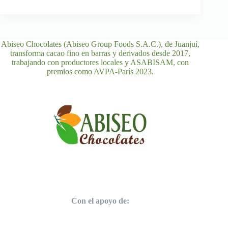
Abiseo Chocolates (Abiseo Group Foods S.A.C.), de Juanjuí,
transforma cacao fino en barras y derivados desde 2017,
trabajando con productores locales y ASABISAM, con
premios como AVPA-París 2023.
Con el apoyo de: