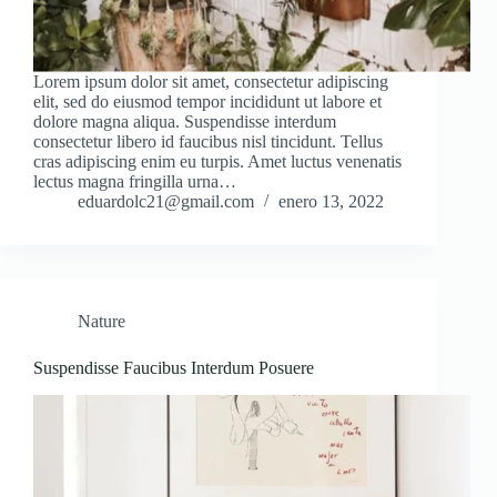
Lorem ipsum dolor sit amet, consectetur adipiscing
elit, sed do eiusmod tempor incididunt ut labore et
dolore magna aliqua. Suspendisse interdum
consectetur libero id faucibus nisl tincidunt. Tellus
cras adipiscing enim eu turpis. Amet luctus venenatis
lectus magna fringilla urna…
eduardolc21@gmail.com
enero 13, 2022
Nature
Suspendisse Faucibus Interdum Posuere