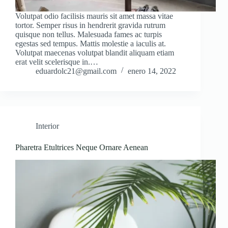
Volutpat odio facilisis mauris sit amet massa vitae
tortor. Semper risus in hendrerit gravida rutrum
quisque non tellus. Malesuada fames ac turpis
egestas sed tempus. Mattis molestie a iaculis at.
Volutpat maecenas volutpat blandit aliquam etiam
erat velit scelerisque in.…
eduardolc21@gmail.com
enero 14, 2022
Interior
Pharetra Etultrices Neque Ornare Aenean