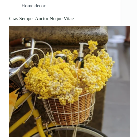
Home decor
Cras Semper Auctor Neque Vitae