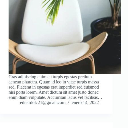
Cras adipiscing enim eu turpis egestas pretium
aenean pharetra. Quam id leo in vitae turpis massa
sed. Placerat in egestas erat imperdiet sed euismod
nisi porta lorem. Amet dictum sit amet justo donec
enim diam vulputate. Accumsan lacus vel facilisis…
eduardolc21@gmail.com
enero 14, 2022