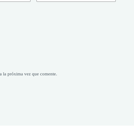
a la próxima vez que comente.