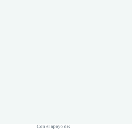
Con el apoyo de: