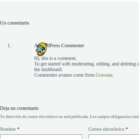
Un comentario
A WordPress Commenter
Hi, this is a comment.
To get started with moderating, editing, and deleting
the dashboard.
Commenter avatars come from
Gravatar
.
Deja un comentario
Tu dirección de correo electrónico no será publicada.
Los campos obligatorios est
Nombre
*
Correo electrónico
*